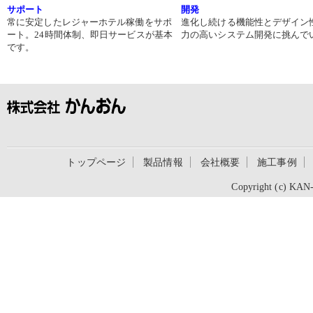
サポート
開発
常に安定したレジャーホテル稼働をサポ
進化し続ける機能性とデザイン
ート。24時間体制、即日サービスが基本
力の高いシステム開発に挑んで
です。
トップページ
製品情報
会社概要
施工事例
Copyright (c) KAN-